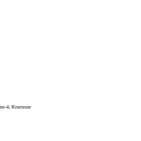
one-4; Rosenone