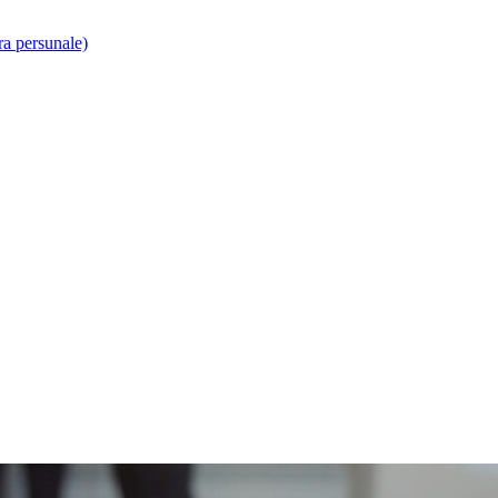
ra persunale)