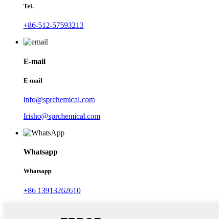
Tel.
+86-512-57593213
E-mail
E-mail
info@sprchemical.com
Irisho@sprchemical.com
Whatsapp
Whatsapp
+86 13913262610